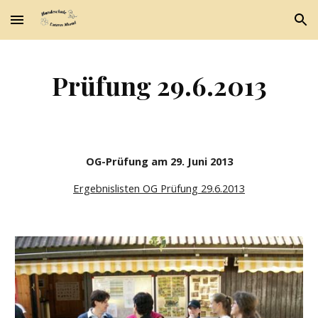
Skip to main content
Skip to navigation
Prüfung 29.6.2013
OG-Prüfung am 29. Juni 2013
Ergebnislisten OG Prüfung 29.6.2013